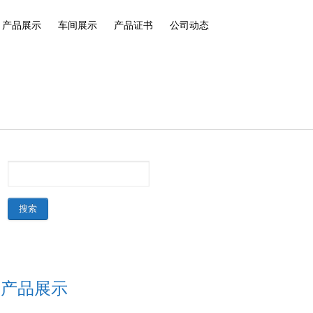
产品展示
车间展示
产品证书
公司动态
产品展示