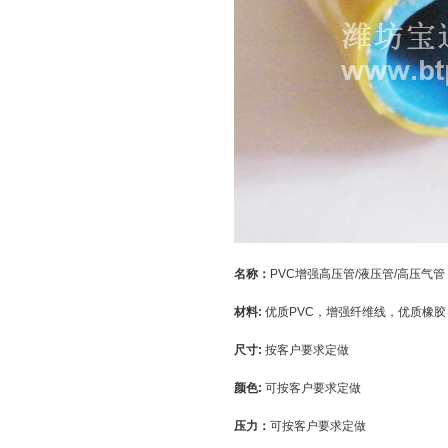
名称：
PVC增强高压管/液压管/高压气管
材料:
优质PVC，增强纤维线，优质橡胶
尺寸:
按客户要求定做
颜色:
可按客户要求定做
压力：
可按客户要求定做