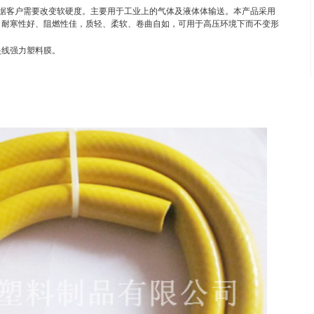
据客户需要改变软硬度。主要用于工业上的气体及液体体输送。本产品采用
、耐寒性好、阻燃性佳，质轻、柔软、卷曲自如，可用于高压环境下而不变形
夹线强力塑料膜。