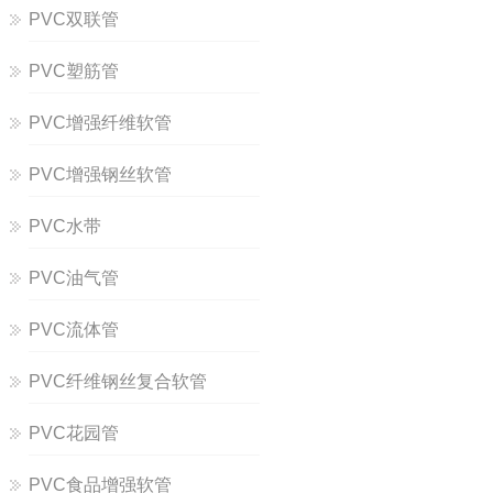
PVC双联管
PVC塑筋管
PVC增强纤维软管
PVC增强钢丝软管
PVC水带
PVC油气管
PVC流体管
PVC纤维钢丝复合软管
PVC花园管
PVC食品增强软管