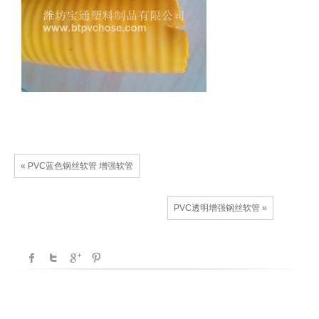
« PVC蓝色钢丝软管 增强软管
PVC透明增强钢丝软管 »