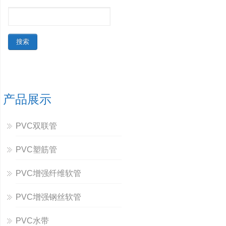
产品展示
PVC双联管
PVC塑筋管
PVC增强纤维软管
PVC增强钢丝软管
PVC水带