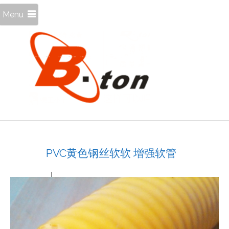
Menu
PVC黄色钢丝软软 增强软管