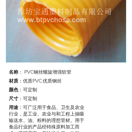
名称
： PVC钢丝螺旋增强软管
材质
：优质PVC,优质钢丝
颜色
：可定制
尺寸
：可定制
用途
：可广泛用于食品、卫生及农业
行业，是工业、农业与和工程上抽吸
输送水、油、粉料的理想管材。用于
食品行业的产品经特殊原料加工而