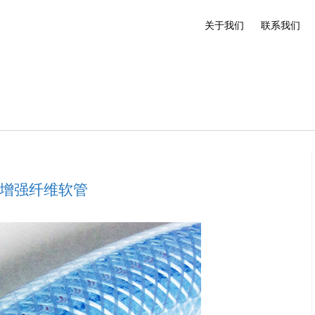
关于我们
联系我们
 增强纤维软管