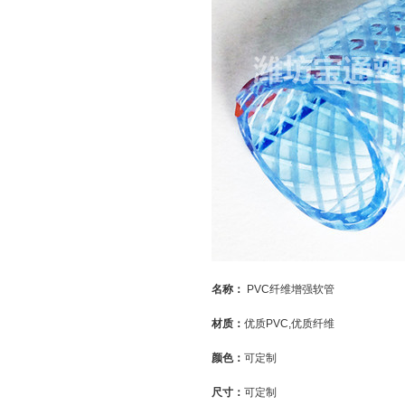
名称：
PVC纤维增强软管
材质：
优质PVC,优质纤维
颜色：
可定制
尺寸：
可定制