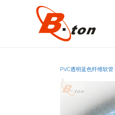
PVC透明蓝色纤维软管