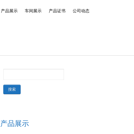
产品展示
车间展示
产品证书
公司动态
产品展示