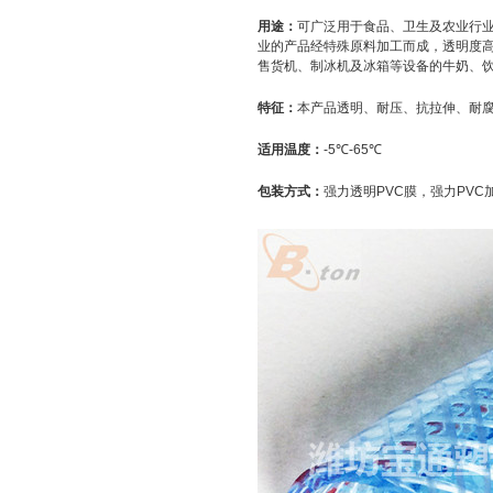
用途：
可广泛用于食品、卫生及农业行
业的产品经特殊原料加工而成，透明度
售货机、制冰机及冰箱等设备的牛奶、
特征：
本产品透明、耐压、抗拉伸、耐腐
适用温度：
-5℃-65℃
包装方式：
强力透明PVC膜，强力PVC