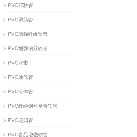
PVC双联管
PVC塑筋管
PVC增强纤维软管
PVC增强钢丝软管
PVC水带
PVC油气管
PVC流体管
PVC纤维钢丝复合软管
PVC花园管
PVC食品增强软管