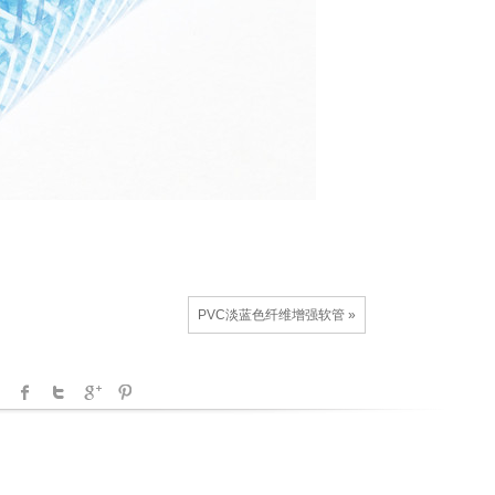
PVC淡蓝色纤维增强软管 »