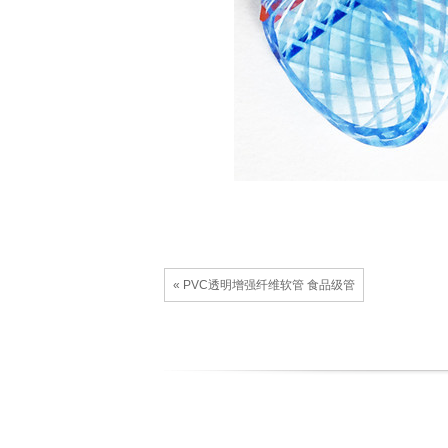
« PVC透明增强纤维软管 食品级管