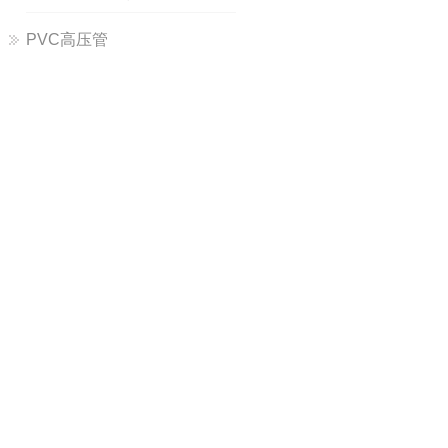
PVC高压管