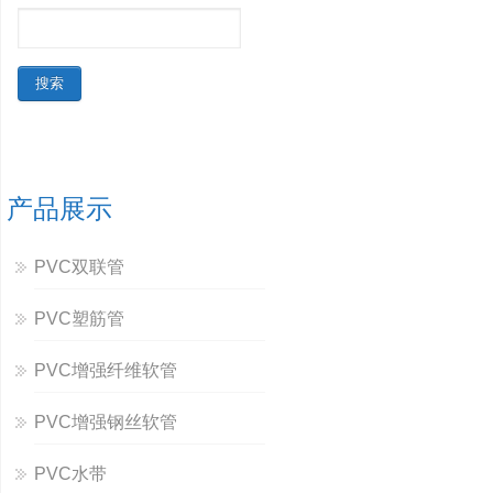
产品展示
PVC双联管
PVC塑筋管
PVC增强纤维软管
PVC增强钢丝软管
PVC水带