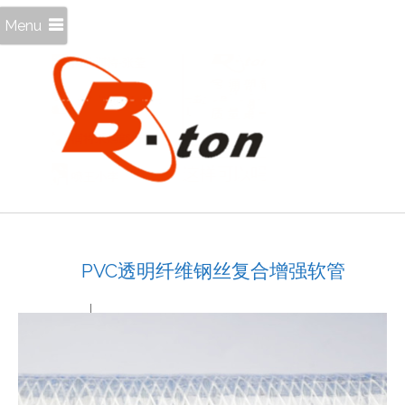
Menu
PVC透明纤维钢丝复合增强软管