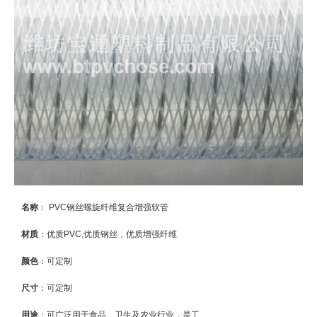
名称
： PVC钢丝螺旋纤维复合增强软管
材质
：优质PVC,优质钢丝，优质增强纤维
颜色
：可定制
尺寸
：可定制
用途
：可广泛用于食品、卫生及农业行业，是工