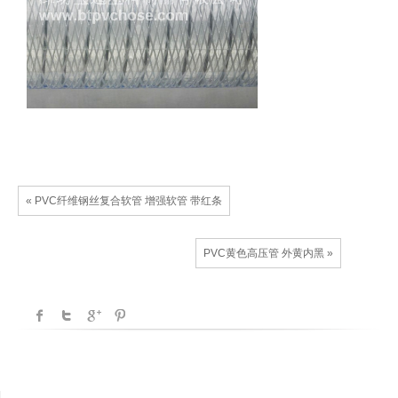
« PVC纤维钢丝复合软管 增强软管 带红条
PVC黄色高压管 外黄内黑 »