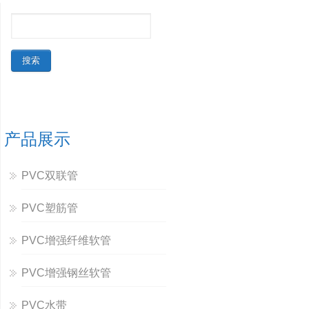
产品展示
PVC双联管
PVC塑筋管
PVC增强纤维软管
PVC增强钢丝软管
PVC水带