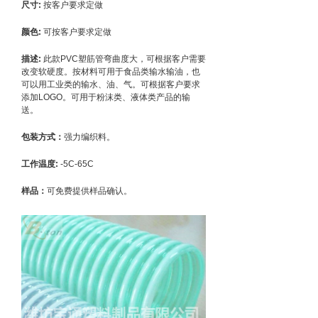
尺寸:
按客户要求定做
颜色:
可按客户要求定做
描述:
此款PVC塑筋管弯曲度大，可根据客户需要
改变软硬度。按材料可用于食品类输水输油，也
可以用工业类的输水、油、气。可根据客户要求
添加LOGO。可用于粉沫类、液体类产品的输
送。
包装方式：
强力编织料。
工作温度:
-5C-65C
样品：
可免费提供样品确认。