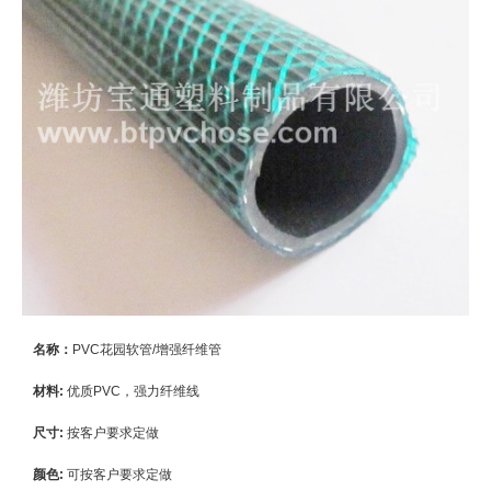
名称：
PVC花园软管/增强纤维管
材料:
优质PVC，强力纤维线
尺寸:
按客户要求定做
颜色:
可按客户要求定做