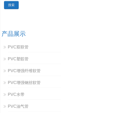
产品展示
PVC双联管
PVC塑筋管
PVC增强纤维软管
PVC增强钢丝软管
PVC水带
PVC油气管