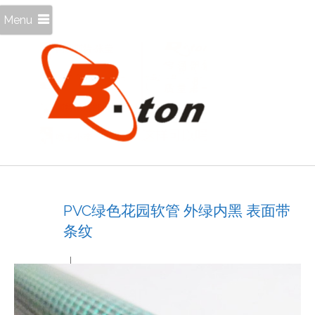
Menu
PVC绿色花园软管 外绿内黑 表面带
条纹