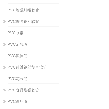
PVC增强纤维软管
PVC增强钢丝软管
PVC水带
PVC油气管
PVC流体管
PVC纤维钢丝复合软管
PVC花园管
PVC食品增强软管
PVC高压管