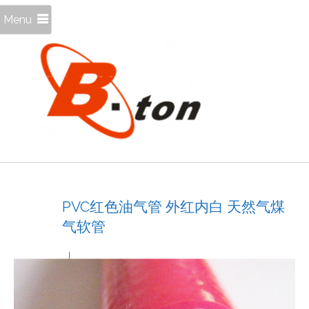
Menu
PVC红色油气管 外红内白 天然气煤
气软管