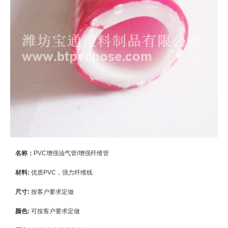
名称：
PVC增强油气管/增强纤维管
材料:
优质PVC，强力纤维线
尺寸:
按客户要求定做
颜色:
可按客户要求定做