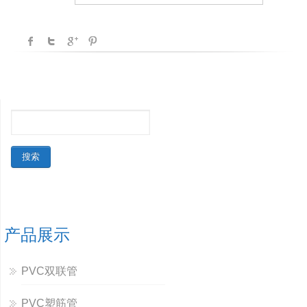
产品展示
PVC双联管
PVC塑筋管