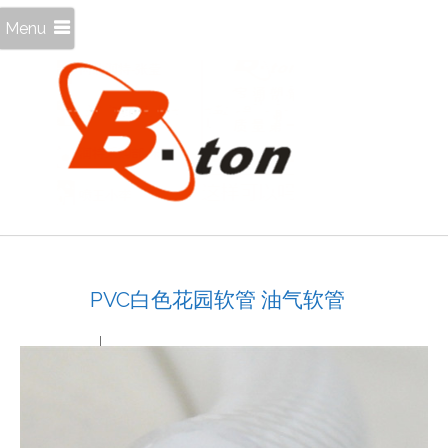
Menu
PVC白色花园软管 油气软管