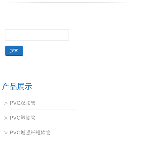
产品展示
PVC双联管
PVC塑筋管
PVC增强纤维软管