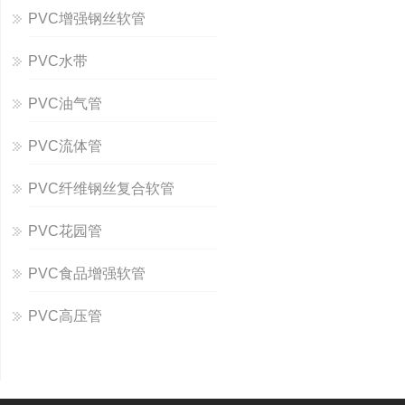
PVC增强钢丝软管
PVC水带
PVC油气管
PVC流体管
PVC纤维钢丝复合软管
PVC花园管
PVC食品增强软管
PVC高压管