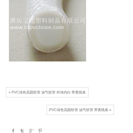
« PVC绿色花园软管 油气软管 外绿内白 带黄线条
PVC绿色花园软管 油气软管 带黄线条 »