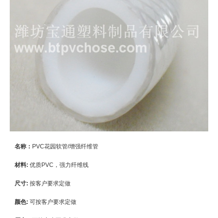
名称：
PVC花园软管/增强纤维管
材料:
优质PVC，强力纤维线
尺寸:
按客户要求定做
颜色:
可按客户要求定做