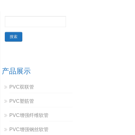
产品展示
PVC双联管
PVC塑筋管
PVC增强纤维软管
PVC增强钢丝软管