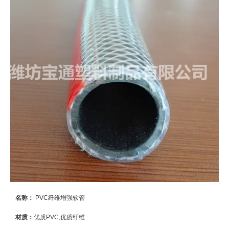
名称：
PVC纤维增强软管
材质：
优质PVC,优质纤维