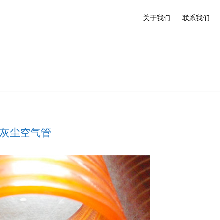
关于我们
联系我们
 灰尘空气管