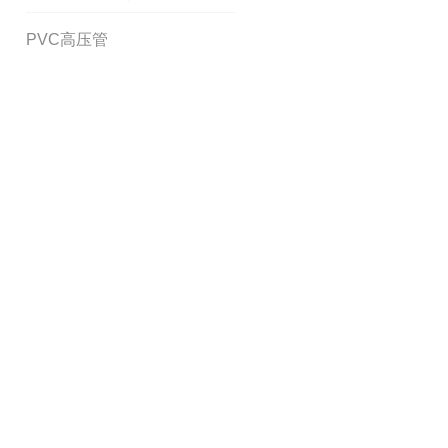
PVC高压管