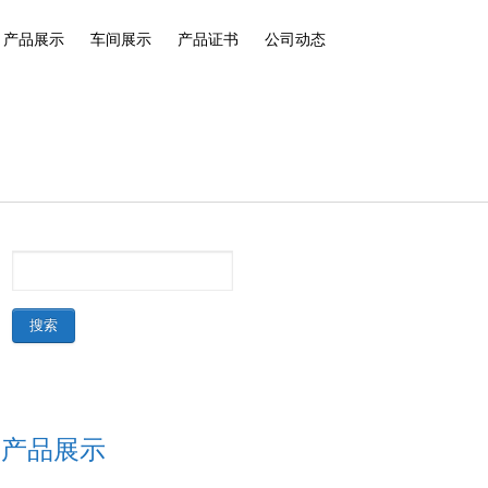
产品展示
车间展示
产品证书
公司动态
产品展示