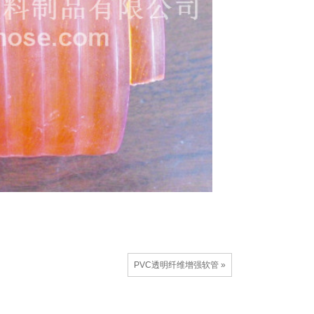
PVC透明纤维增强软管 »