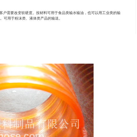
据客户需要改变软硬度。按材料可用于食品类输水输油，也可以用工业类的输
O。可用于粉沫类、液体类产品的输送。