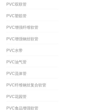
PVC双联管
PVC塑筋管
PVC增强纤维软管
PVC增强钢丝软管
PVC水带
PVC油气管
PVC流体管
PVC纤维钢丝复合软管
PVC花园管
PVC食品增强软管